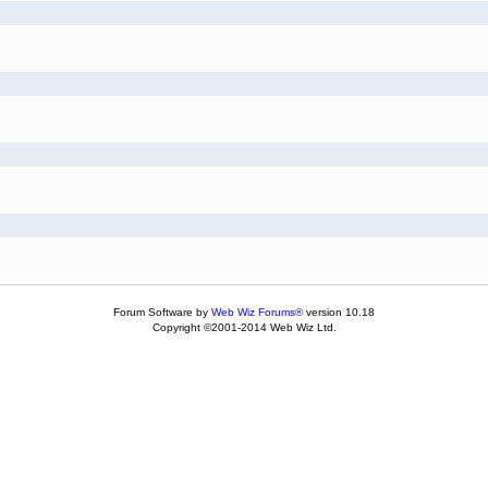
Forum Software by
Web Wiz Forums®
version 10.18
Copyright ©2001-2014 Web Wiz Ltd.