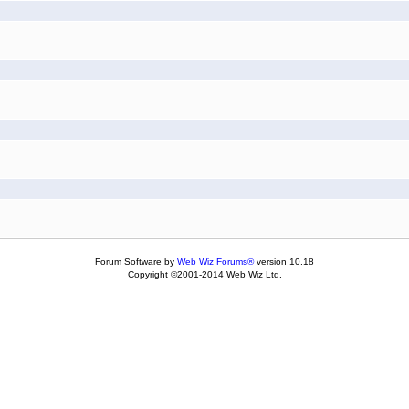
Forum Software by
Web Wiz Forums®
version 10.18
Copyright ©2001-2014 Web Wiz Ltd.