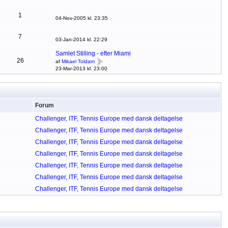
1
04-Nov-2005 kl. 23:35
7
03-Jan-2014 kl. 22:29
Samlet Stilling - efter Miami
26
af
Mikael Toldam
23-Mar-2013 kl. 23:00
Forum
Challenger, ITF, Tennis Europe med dansk deltagelse
Challenger, ITF, Tennis Europe med dansk deltagelse
Challenger, ITF, Tennis Europe med dansk deltagelse
Challenger, ITF, Tennis Europe med dansk deltagelse
Challenger, ITF, Tennis Europe med dansk deltagelse
Challenger, ITF, Tennis Europe med dansk deltagelse
Challenger, ITF, Tennis Europe med dansk deltagelse