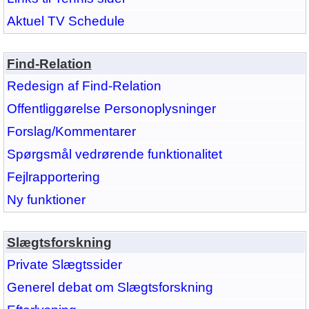
Aktuel TV Schedule
Find-Relation
Redesign af Find-Relation
Offentliggørelse Personoplysninger
Forslag/Kommentarer
Spørgsmål vedrørende funktionalitet
Fejlrapportering
Ny funktioner
Slægtsforskning
Private Slægtssider
Generel debat om Slægtsforskning