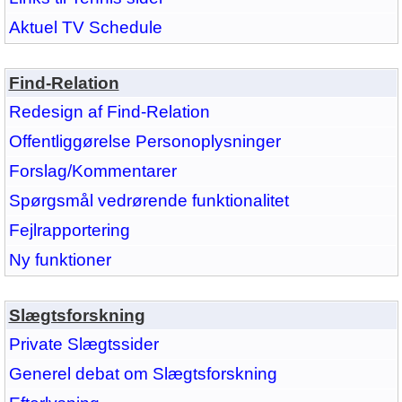
Aktuel TV Schedule
Find-Relation
Redesign af Find-Relation
Offentliggørelse Personoplysninger
Forslag/Kommentarer
Spørgsmål vedrørende funktionalitet
Fejlrapportering
Ny funktioner
Slægtsforskning
Private Slægtssider
Generel debat om Slægtsforskning