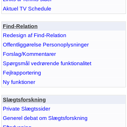
Aktuel TV Schedule
Find-Relation
Redesign af Find-Relation
Offentliggørelse Personoplysninger
Forslag/Kommentarer
Spørgsmål vedrørende funktionalitet
Fejlrapportering
Ny funktioner
Slægtsforskning
Private Slægtssider
Generel debat om Slægtsforskning