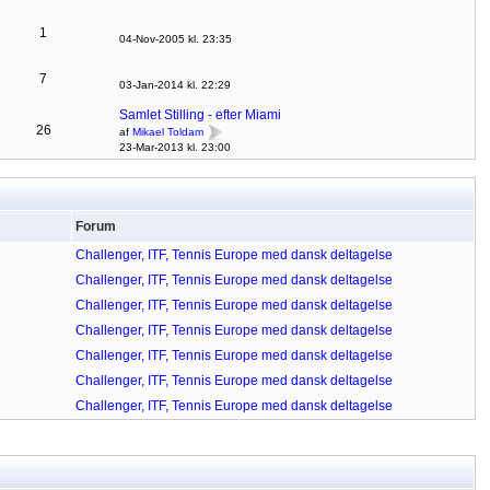
1
04-Nov-2005 kl. 23:35
7
03-Jan-2014 kl. 22:29
Samlet Stilling - efter Miami
26
af
Mikael Toldam
23-Mar-2013 kl. 23:00
Forum
Challenger, ITF, Tennis Europe med dansk deltagelse
Challenger, ITF, Tennis Europe med dansk deltagelse
Challenger, ITF, Tennis Europe med dansk deltagelse
Challenger, ITF, Tennis Europe med dansk deltagelse
Challenger, ITF, Tennis Europe med dansk deltagelse
Challenger, ITF, Tennis Europe med dansk deltagelse
Challenger, ITF, Tennis Europe med dansk deltagelse