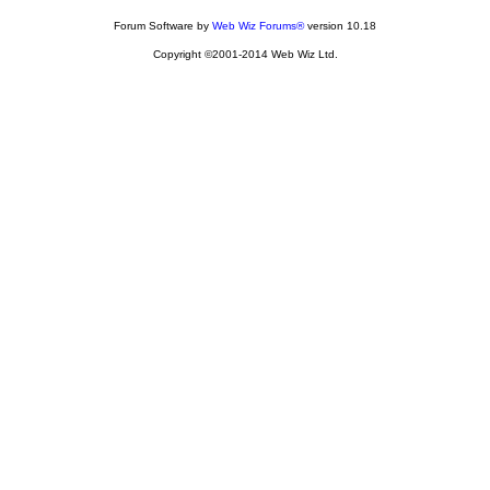
Forum Software by
Web Wiz Forums®
version 10.18
Copyright ©2001-2014 Web Wiz Ltd.