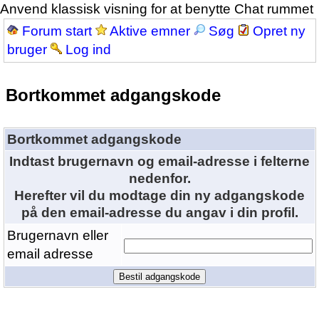
Anvend klassisk visning for at benytte Chat rummet
Forum start
Aktive emner
Søg
Opret ny
bruger
Log ind
Bortkommet adgangskode
Bortkommet adgangskode
Indtast brugernavn og email-adresse i felterne
nedenfor.
Herefter vil du modtage din ny adgangskode
på den email-adresse du angav i din profil.
Brugernavn eller
email adresse