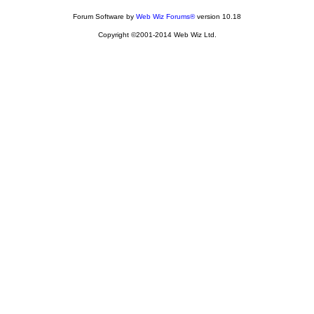
Forum Software by
Web Wiz Forums®
version 10.18
Copyright ©2001-2014 Web Wiz Ltd.