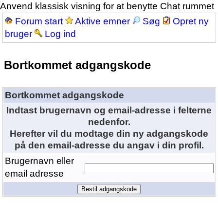
Anvend klassisk visning for at benytte Chat rummet
Forum start
Aktive emner
Søg
Opret ny
bruger
Log ind
Bortkommet adgangskode
Bortkommet adgangskode
Indtast brugernavn og email-adresse i felterne
nedenfor.
Herefter vil du modtage din ny adgangskode
på den email-adresse du angav i din profil.
Brugernavn eller
email adresse