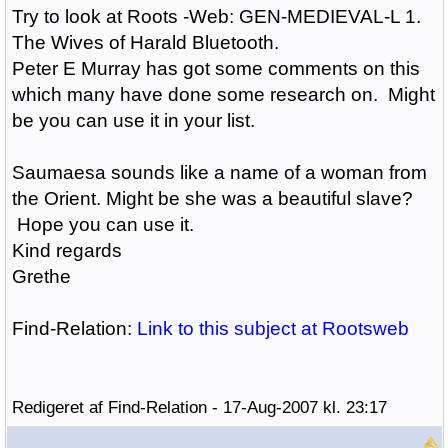
Try to look at Roots -Web: GEN-MEDIEVAL-L 1.
The Wives of Harald Bluetooth.
Peter E Murray has got some comments on this
which many have done some research on. Might
be you can use it in your list.
Saumaesa sounds like a name of a woman from
the Orient. Might be she was a beautiful slave?
Hope you can use it.
Kind regards
Grethe
Find-Relation:
Link to this subject at Rootsweb
Redigeret af Find-Relation - 17-Aug-2007 kl. 23:17