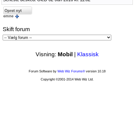
Opret nyt
emne
Skift forum
Visning:
Mobil
|
Klassisk
Forum Software by
Web Wiz Forums®
version 10.18
Copyright ©2001-2014 Web Wiz Ltd.