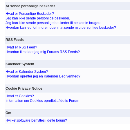
At sende personlige beskeder
Hvad er Personlige Beskeder?
Jeg kan ikke sende personlige beskeder.
Jeg kan ikke sende personlige beskeder til bestemte brugere.
Hvordan kan jeg forhindre nogen i at sende mig personlige beskeder?
RSS Feeds
Hvad er RSS Feed?
Hvordan tilmelder jeg mig Forums RSS Feeds?
Kalender System
Hvad er Kalender System?
Hvordan opretter jeg en Kalender Begivenhed?
Cookie Privacy Notice
Hvad er Cookies?
Information om Cookies oprettet af dette Forum
Om
Hvilket software benyttes i dette forum?