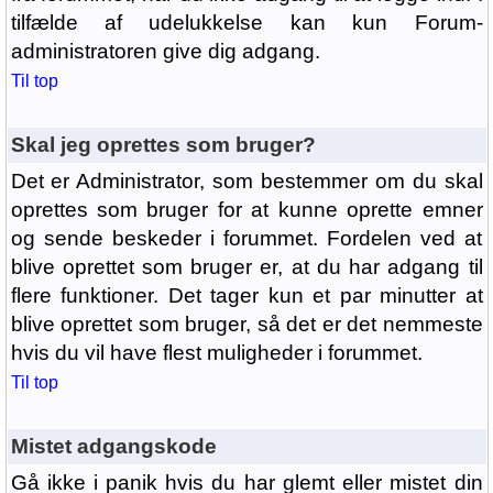
tilfælde af udelukkelse kan kun Forum-
administratoren give dig adgang.
Til top
Skal jeg oprettes som bruger?
Det er Administrator, som bestemmer om du skal
oprettes som bruger for at kunne oprette emner
og sende beskeder i forummet. Fordelen ved at
blive oprettet som bruger er, at du har adgang til
flere funktioner. Det tager kun et par minutter at
blive oprettet som bruger, så det er det nemmeste
hvis du vil have flest muligheder i forummet.
Til top
Mistet adgangskode
Gå ikke i panik hvis du har glemt eller mistet din