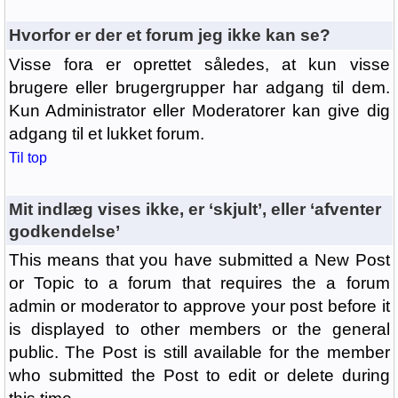
Hvorfor er der et forum jeg ikke kan se?
Visse fora er oprettet således, at kun visse
brugere eller brugergrupper har adgang til dem.
Kun Administrator eller Moderatorer kan give dig
adgang til et lukket forum.
Til top
Mit indlæg vises ikke, er ‘skjult’, eller ‘afventer
godkendelse’
This means that you have submitted a New Post
or Topic to a forum that requires the a forum
admin or moderator to approve your post before it
is displayed to other members or the general
public. The Post is still available for the member
who submitted the Post to edit or delete during