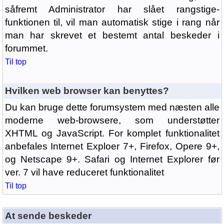
såfremt Administrator har slået rangstige-
funktionen til, vil man automatisk stige i rang når
man har skrevet et bestemt antal beskeder i
forummet.
Til top
Hvilken web browser kan benyttes?
Du kan bruge dette forumsystem med næsten alle
moderne web-browsere, som understøtter
XHTML og JavaScript. For komplet funktionalitet
anbefales Internet Exploer 7+, Firefox, Opere 9+,
og Netscape 9+. Safari og Internet Explorer før
ver. 7 vil have reduceret funktionalitet
Til top
At sende beskeder