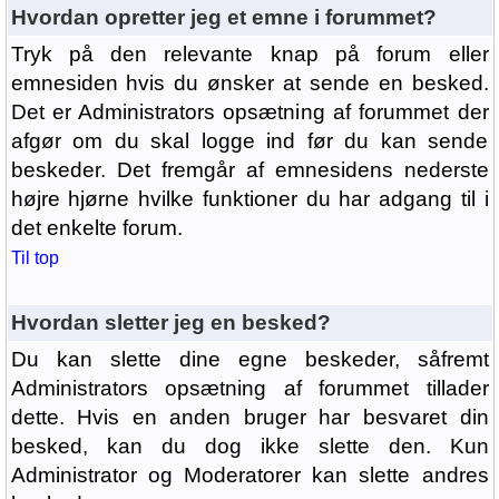
Hvordan opretter jeg et emne i forummet?
Tryk på den relevante knap på forum eller
emnesiden hvis du ønsker at sende en besked.
Det er Administrators opsætning af forummet der
afgør om du skal logge ind før du kan sende
beskeder. Det fremgår af emnesidens nederste
højre hjørne hvilke funktioner du har adgang til i
det enkelte forum.
Til top
Hvordan sletter jeg en besked?
Du kan slette dine egne beskeder, såfremt
Administrators opsætning af forummet tillader
dette. Hvis en anden bruger har besvaret din
besked, kan du dog ikke slette den. Kun
Administrator og Moderatorer kan slette andres