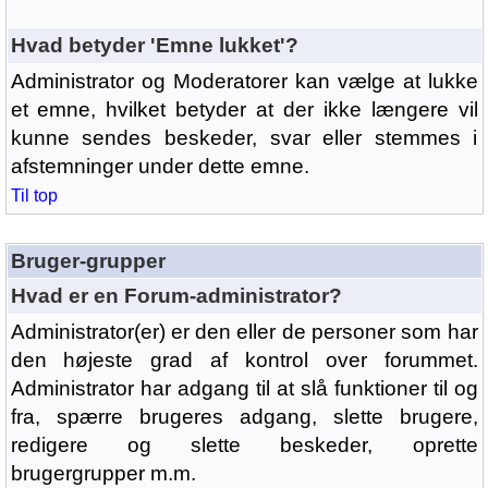
Hvad betyder 'Emne lukket'?
Administrator og Moderatorer kan vælge at lukke
et emne, hvilket betyder at der ikke længere vil
kunne sendes beskeder, svar eller stemmes i
afstemninger under dette emne.
Til top
Bruger-grupper
Hvad er en Forum-administrator?
Administrator(er) er den eller de personer som har
den højeste grad af kontrol over forummet.
Administrator har adgang til at slå funktioner til og
fra, spærre brugeres adgang, slette brugere,
redigere og slette beskeder, oprette
brugergrupper m.m.