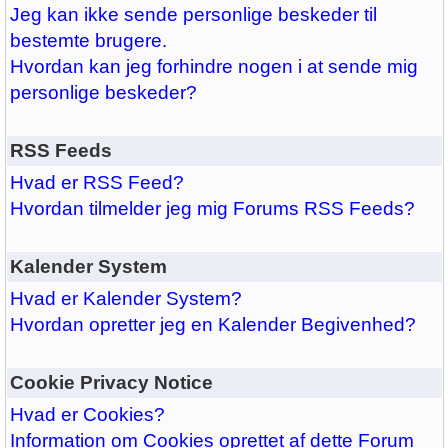
Jeg kan ikke sende personlige beskeder til
bestemte brugere.
Hvordan kan jeg forhindre nogen i at sende mig
personlige beskeder?
RSS Feeds
Hvad er RSS Feed?
Hvordan tilmelder jeg mig Forums RSS Feeds?
Kalender System
Hvad er Kalender System?
Hvordan opretter jeg en Kalender Begivenhed?
Cookie Privacy Notice
Hvad er Cookies?
Information om Cookies oprettet af dette Forum