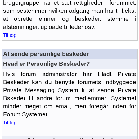
brugergruppe har et sæt rettigheder i forummet,
som bestemmer hvilken adgang man har til f.eks.
at oprette emner og beskeder, stemme i
afstemninger, uploade billeder osv.
Til top
At sende personlige beskeder
Hvad er Personlige Beskeder?
Hvis forum administrator har tilladt Private
Beskeder kan du benytte forumets indbyggede
Private Messaging System til at sende Private
Bskeder til andre forum medlemmer. Systemet
minder meget om email, men foregår inden for
Forum Systemet.
Til top