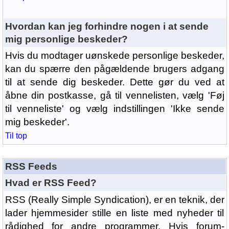
Hvordan kan jeg forhindre nogen i at sende
mig personlige beskeder?
Hvis du modtager uønskede personlige beskeder,
kan du spærre den pågældende brugers adgang
til at sende dig beskeder. Dette gør du ved at
åbne din postkasse, gå til vennelisten, vælg 'Føj
til venneliste' og vælg indstillingen 'Ikke sende
mig beskeder'.
Til top
RSS Feeds
Hvad er RSS Feed?
RSS (Really Simple Syndication), er en teknik, der
lader hjemmesider stille en liste med nyheder til
rådighed for andre programmer. Hvis forum-