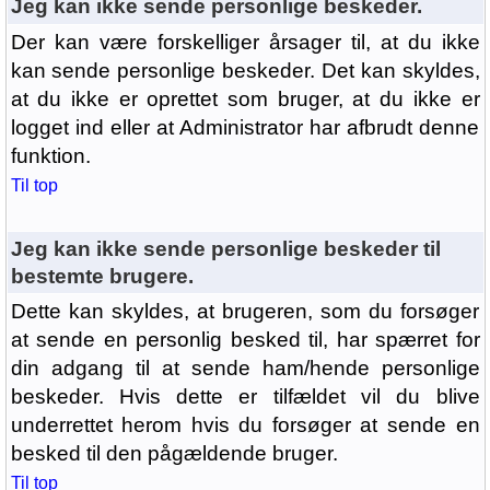
Jeg kan ikke sende personlige beskeder.
Der kan være forskelliger årsager til, at du ikke
kan sende personlige beskeder. Det kan skyldes,
at du ikke er oprettet som bruger, at du ikke er
logget ind eller at Administrator har afbrudt denne
funktion.
Til top
Jeg kan ikke sende personlige beskeder til
bestemte brugere.
Dette kan skyldes, at brugeren, som du forsøger
at sende en personlig besked til, har spærret for
din adgang til at sende ham/hende personlige
beskeder. Hvis dette er tilfældet vil du blive
underrettet herom hvis du forsøger at sende en
besked til den pågældende bruger.
Til top