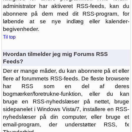
administrator har aktiveret RSS-feeds, kan du
abonnere på dem med dit RSS-program, for
løbende at se nye indlæg eller kalender-
begivenheder.
Til top
Hvordan tilmelder jeg mig Forums RSS
Feeds?
Der er mange måder, du kan abonnere på et eller
flere af forummets RSS-feeds. De fleste browsere
har RSS som en del af deres
bogmærker/foretrukne-funktion, eller du kan
bruge en RSS-nyhedslæser på nettet, bruge
sidepanelet i Windows Vista/7, installere en RSS-
nyhedslæser på din computer, eller bruge et
email-program, der understøtter RSS, fx