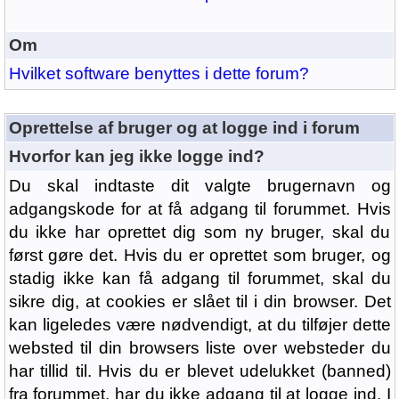
Om
Hvilket software benyttes i dette forum?
Oprettelse af bruger og at logge ind i forum
Hvorfor kan jeg ikke logge ind?
Du skal indtaste dit valgte brugernavn og
adgangskode for at få adgang til forummet. Hvis
du ikke har oprettet dig som ny bruger, skal du
først gøre det. Hvis du er oprettet som bruger, og
stadig ikke kan få adgang til forummet, skal du
sikre dig, at cookies er slået til i din browser. Det
kan ligeledes være nødvendigt, at du tilføjer dette
websted til din browsers liste over websteder du
har tillid til. Hvis du er blevet udelukket (banned)
fra forummet, har du ikke adgang til at logge ind. I