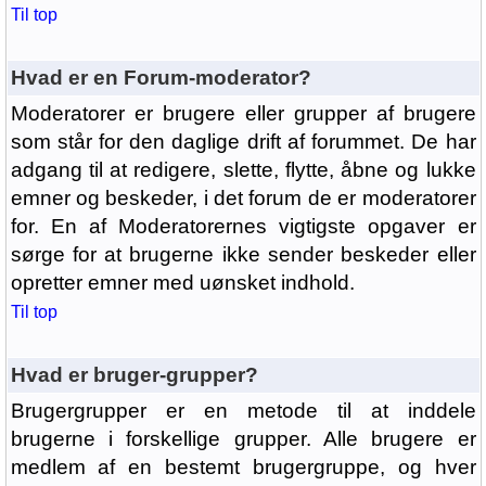
Til top
Hvad er en Forum-moderator?
Moderatorer er brugere eller grupper af brugere
som står for den daglige drift af forummet. De har
adgang til at redigere, slette, flytte, åbne og lukke
emner og beskeder, i det forum de er moderatorer
for. En af Moderatorernes vigtigste opgaver er
sørge for at brugerne ikke sender beskeder eller
opretter emner med uønsket indhold.
Til top
Hvad er bruger-grupper?
Brugergrupper er en metode til at inddele
brugerne i forskellige grupper. Alle brugere er
medlem af en bestemt brugergruppe, og hver