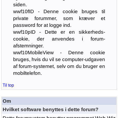
siden.
wwf10fID - Denne cookie bruges til
private forummer, som kræver et
password for at logge ind.
wwf10pID - Dette er en sikkerheds-
cookie, der anvendes i forum-
afstemninger.
wwf10MobileView - Denne cookie
bruges, hvis du vil se computer-udgaven
af forum-systemet, selv om du bruger en
mobiltelefon.
Til top
Om
Hvilket software benyttes i dette forum?