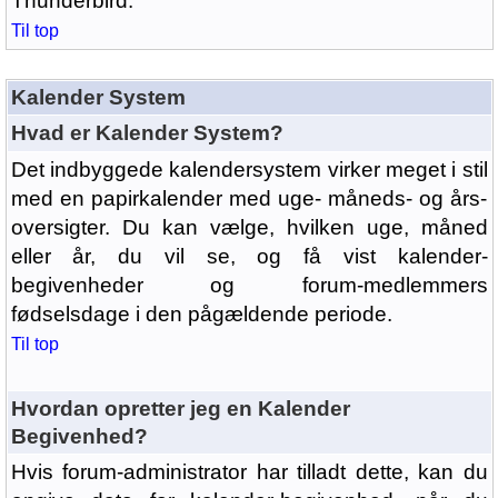
Thunderbird.
Til top
Kalender System
Hvad er Kalender System?
Det indbyggede kalendersystem virker meget i stil
med en papirkalender med uge- måneds- og års-
oversigter. Du kan vælge, hvilken uge, måned
eller år, du vil se, og få vist kalender-
begivenheder og forum-medlemmers
fødselsdage i den pågældende periode.
Til top
Hvordan opretter jeg en Kalender
Begivenhed?
Hvis forum-administrator har tilladt dette, kan du