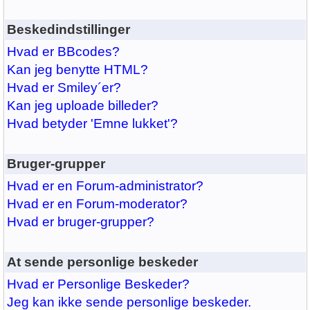
Beskedindstillinger
Hvad er BBcodes?
Kan jeg benytte HTML?
Hvad er Smiley´er?
Kan jeg uploade billeder?
Hvad betyder 'Emne lukket'?
Bruger-grupper
Hvad er en Forum-administrator?
Hvad er en Forum-moderator?
Hvad er bruger-grupper?
At sende personlige beskeder
Hvad er Personlige Beskeder?
Jeg kan ikke sende personlige beskeder.