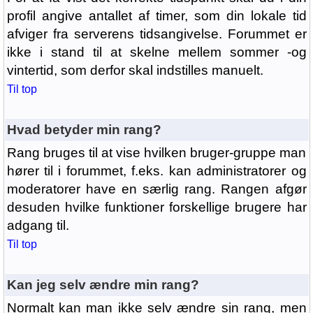
profil angive antallet af timer, som din lokale tid
afviger fra serverens tidsangivelse. Forummet er
ikke i stand til at skelne mellem sommer -og
vintertid, som derfor skal indstilles manuelt.
Til top
Hvad betyder min rang?
Rang bruges til at vise hvilken bruger-gruppe man
hører til i forummet, f.eks. kan administratorer og
moderatorer have en særlig rang. Rangen afgør
desuden hvilke funktioner forskellige brugere har
adgang til.
Til top
Kan jeg selv ændre min rang?
Normalt kan man ikke selv ændre sin rang, men