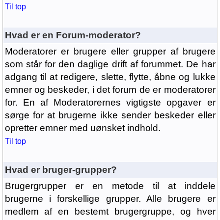
Til top
Hvad er en Forum-moderator?
Moderatorer er brugere eller grupper af brugere
som står for den daglige drift af forummet. De har
adgang til at redigere, slette, flytte, åbne og lukke
emner og beskeder, i det forum de er moderatorer
for. En af Moderatorernes vigtigste opgaver er
sørge for at brugerne ikke sender beskeder eller
opretter emner med uønsket indhold.
Til top
Hvad er bruger-grupper?
Brugergrupper er en metode til at inddele
brugerne i forskellige grupper. Alle brugere er
medlem af en bestemt brugergruppe, og hver