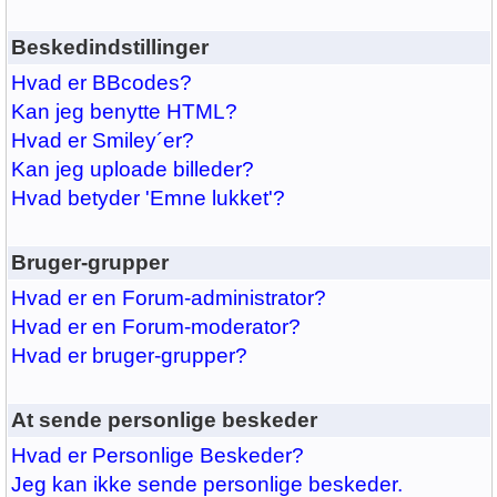
Beskedindstillinger
Hvad er BBcodes?
Kan jeg benytte HTML?
Hvad er Smiley´er?
Kan jeg uploade billeder?
Hvad betyder 'Emne lukket'?
Bruger-grupper
Hvad er en Forum-administrator?
Hvad er en Forum-moderator?
Hvad er bruger-grupper?
At sende personlige beskeder
Hvad er Personlige Beskeder?
Jeg kan ikke sende personlige beskeder.