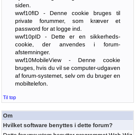
siden.
wwf10fID - Denne cookie bruges til
private forummer, som kræver et
password for at logge ind.
wwf10pID - Dette er en sikkerheds-
cookie, der anvendes i forum-
afstemninger.
wwf10MobileView - Denne cookie
bruges, hvis du vil se computer-udgaven
af forum-systemet, selv om du bruger en
mobiltelefon.
Til top
Om
Hvilket software benyttes i dette forum?