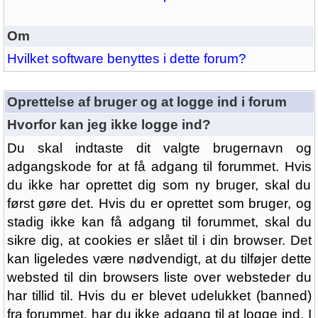
Om
Hvilket software benyttes i dette forum?
Oprettelse af bruger og at logge ind i forum
Hvorfor kan jeg ikke logge ind?
Du skal indtaste dit valgte brugernavn og
adgangskode for at få adgang til forummet. Hvis
du ikke har oprettet dig som ny bruger, skal du
først gøre det. Hvis du er oprettet som bruger, og
stadig ikke kan få adgang til forummet, skal du
sikre dig, at cookies er slået til i din browser. Det
kan ligeledes være nødvendigt, at du tilføjer dette
websted til din browsers liste over websteder du
har tillid til. Hvis du er blevet udelukket (banned)
fra forummet, har du ikke adgang til at logge ind. I