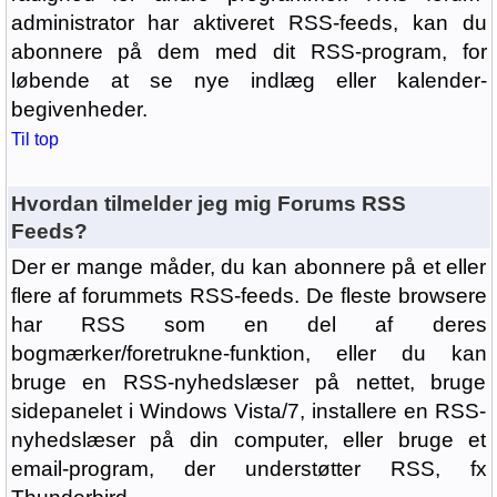
administrator har aktiveret RSS-feeds, kan du
abonnere på dem med dit RSS-program, for
løbende at se nye indlæg eller kalender-
begivenheder.
Til top
Hvordan tilmelder jeg mig Forums RSS
Feeds?
Der er mange måder, du kan abonnere på et eller
flere af forummets RSS-feeds. De fleste browsere
har RSS som en del af deres
bogmærker/foretrukne-funktion, eller du kan
bruge en RSS-nyhedslæser på nettet, bruge
sidepanelet i Windows Vista/7, installere en RSS-
nyhedslæser på din computer, eller bruge et
email-program, der understøtter RSS, fx