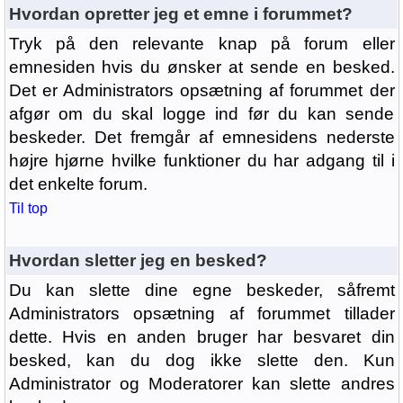
Hvordan opretter jeg et emne i forummet?
Tryk på den relevante knap på forum eller
emnesiden hvis du ønsker at sende en besked.
Det er Administrators opsætning af forummet der
afgør om du skal logge ind før du kan sende
beskeder. Det fremgår af emnesidens nederste
højre hjørne hvilke funktioner du har adgang til i
det enkelte forum.
Til top
Hvordan sletter jeg en besked?
Du kan slette dine egne beskeder, såfremt
Administrators opsætning af forummet tillader
dette. Hvis en anden bruger har besvaret din
besked, kan du dog ikke slette den. Kun
Administrator og Moderatorer kan slette andres