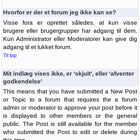
Hvorfor er der et forum jeg ikke kan se?
Visse fora er oprettet således, at kun visse
brugere eller brugergrupper har adgang til dem.
Kun Administrator eller Moderatorer kan give dig
adgang til et lukket forum.
Til top
Mit indlæg vises ikke, er ‘skjult’, eller ‘afventer
godkendelse’
This means that you have submitted a New Post
or Topic to a forum that requires the a forum
admin or moderator to approve your post before it
is displayed to other members or the general
public. The Post is still available for the member
who submitted the Post to edit or delete during