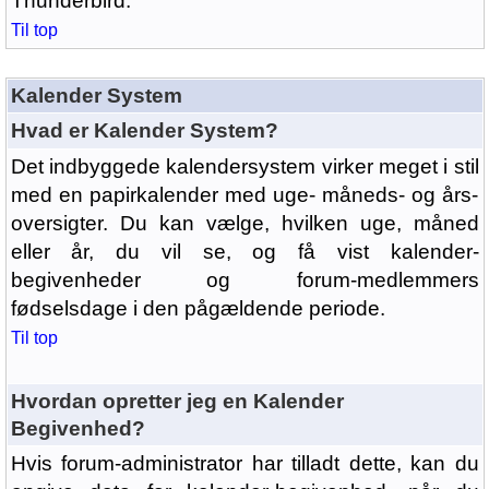
Thunderbird.
Til top
Kalender System
Hvad er Kalender System?
Det indbyggede kalendersystem virker meget i stil
med en papirkalender med uge- måneds- og års-
oversigter. Du kan vælge, hvilken uge, måned
eller år, du vil se, og få vist kalender-
begivenheder og forum-medlemmers
fødselsdage i den pågældende periode.
Til top
Hvordan opretter jeg en Kalender
Begivenhed?
Hvis forum-administrator har tilladt dette, kan du