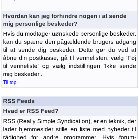
Hvordan kan jeg forhindre nogen i at sende
mig personlige beskeder?
Hvis du modtager uønskede personlige beskeder,
kan du spærre den pågældende brugers adgang
til at sende dig beskeder. Dette gør du ved at
åbne din postkasse, gå til vennelisten, vælg 'Føj
til venneliste' og vælg indstillingen 'Ikke sende
mig beskeder'.
Til top
RSS Feeds
Hvad er RSS Feed?
RSS (Really Simple Syndication), er en teknik, der
lader hjemmesider stille en liste med nyheder til
rådighed for andre programmer. Hvis forum-