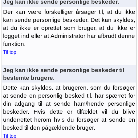
Jeg kan ikke sende personlige beskeder.
Der kan være forskelliger årsager til, at du ikke
kan sende personlige beskeder. Det kan skyldes,
at du ikke er oprettet som bruger, at du ikke er
logget ind eller at Administrator har afbrudt denne
funktion.
Til top
Jeg kan ikke sende personlige beskeder til
bestemte brugere.
Dette kan skyldes, at brugeren, som du forsøger
at sende en personlig besked til, har spærret for
din adgang til at sende ham/hende personlige
beskeder. Hvis dette er tilfældet vil du blive
underrettet herom hvis du forsøger at sende en
besked til den pågældende bruger.
Til top