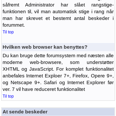
såfremt Administrator har slået rangstige-
funktionen til, vil man automatisk stige i rang når
man har skrevet et bestemt antal beskeder i
forummet.
Til top
Hvilken web browser kan benyttes?
Du kan bruge dette forumsystem med næsten alle
moderne web-browsere, som understøtter
XHTML og JavaScript. For komplet funktionalitet
anbefales Internet Exploer 7+, Firefox, Opere 9+,
og Netscape 9+. Safari og Internet Explorer før
ver. 7 vil have reduceret funktionalitet
Til top
At sende beskeder