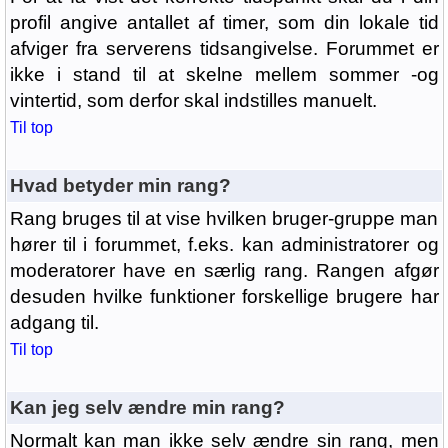
profil angive antallet af timer, som din lokale tid
afviger fra serverens tidsangivelse. Forummet er
ikke i stand til at skelne mellem sommer -og
vintertid, som derfor skal indstilles manuelt.
Til top
Hvad betyder min rang?
Rang bruges til at vise hvilken bruger-gruppe man
hører til i forummet, f.eks. kan administratorer og
moderatorer have en særlig rang. Rangen afgør
desuden hvilke funktioner forskellige brugere har
adgang til.
Til top
Kan jeg selv ændre min rang?
Normalt kan man ikke selv ændre sin rang, men