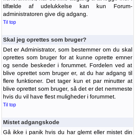
tilfælde af udelukkelse kan kun Forum-
administratoren give dig adgang.
Til top
Skal jeg oprettes som bruger?
Det er Administrator, som bestemmer om du skal
oprettes som bruger for at kunne oprette emner
og sende beskeder i forummet. Fordelen ved at
blive oprettet som bruger er, at du har adgang til
flere funktioner. Det tager kun et par minutter at
blive oprettet som bruger, så det er det nemmeste
hvis du vil have flest muligheder i forummet.
Til top
Mistet adgangskode
Gå ikke i panik hvis du har glemt eller mistet din