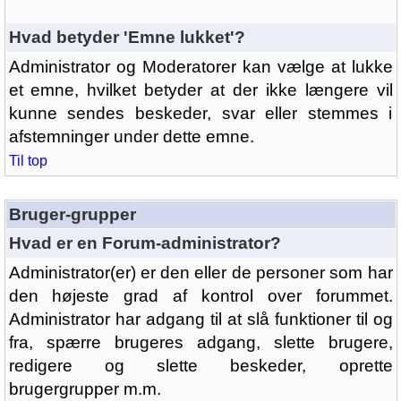
Hvad betyder 'Emne lukket'?
Administrator og Moderatorer kan vælge at lukke
et emne, hvilket betyder at der ikke længere vil
kunne sendes beskeder, svar eller stemmes i
afstemninger under dette emne.
Til top
Bruger-grupper
Hvad er en Forum-administrator?
Administrator(er) er den eller de personer som har
den højeste grad af kontrol over forummet.
Administrator har adgang til at slå funktioner til og
fra, spærre brugeres adgang, slette brugere,
redigere og slette beskeder, oprette
brugergrupper m.m.