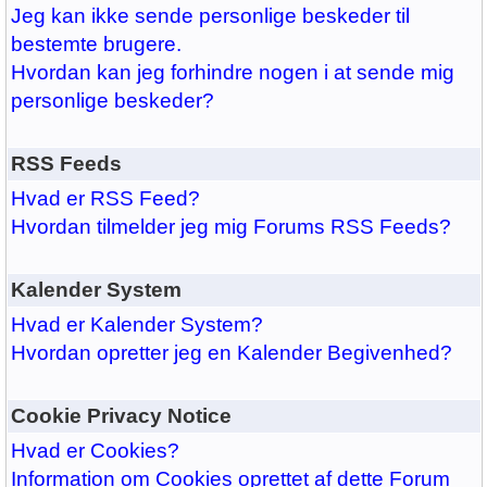
Jeg kan ikke sende personlige beskeder til
bestemte brugere.
Hvordan kan jeg forhindre nogen i at sende mig
personlige beskeder?
RSS Feeds
Hvad er RSS Feed?
Hvordan tilmelder jeg mig Forums RSS Feeds?
Kalender System
Hvad er Kalender System?
Hvordan opretter jeg en Kalender Begivenhed?
Cookie Privacy Notice
Hvad er Cookies?
Information om Cookies oprettet af dette Forum