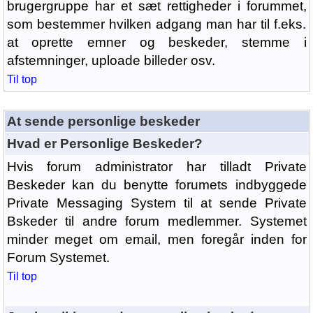
brugergruppe har et sæt rettigheder i forummet,
som bestemmer hvilken adgang man har til f.eks.
at oprette emner og beskeder, stemme i
afstemninger, uploade billeder osv.
Til top
At sende personlige beskeder
Hvad er Personlige Beskeder?
Hvis forum administrator har tilladt Private
Beskeder kan du benytte forumets indbyggede
Private Messaging System til at sende Private
Bskeder til andre forum medlemmer. Systemet
minder meget om email, men foregår inden for
Forum Systemet.
Til top