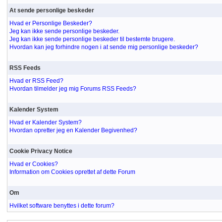
At sende personlige beskeder
Hvad er Personlige Beskeder?
Jeg kan ikke sende personlige beskeder.
Jeg kan ikke sende personlige beskeder til bestemte brugere.
Hvordan kan jeg forhindre nogen i at sende mig personlige beskeder?
RSS Feeds
Hvad er RSS Feed?
Hvordan tilmelder jeg mig Forums RSS Feeds?
Kalender System
Hvad er Kalender System?
Hvordan opretter jeg en Kalender Begivenhed?
Cookie Privacy Notice
Hvad er Cookies?
Information om Cookies oprettet af dette Forum
Om
Hvilket software benyttes i dette forum?