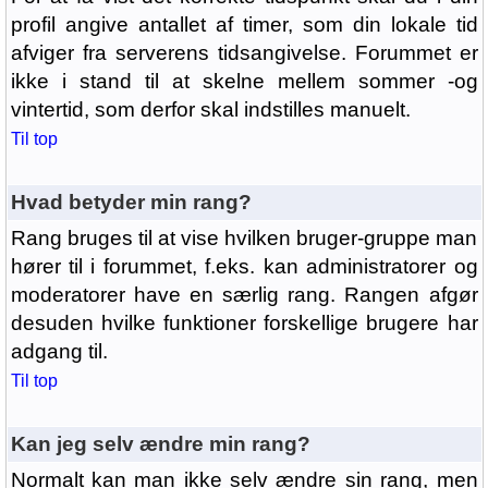
profil angive antallet af timer, som din lokale tid
afviger fra serverens tidsangivelse. Forummet er
ikke i stand til at skelne mellem sommer -og
vintertid, som derfor skal indstilles manuelt.
Til top
Hvad betyder min rang?
Rang bruges til at vise hvilken bruger-gruppe man
hører til i forummet, f.eks. kan administratorer og
moderatorer have en særlig rang. Rangen afgør
desuden hvilke funktioner forskellige brugere har
adgang til.
Til top
Kan jeg selv ændre min rang?
Normalt kan man ikke selv ændre sin rang, men