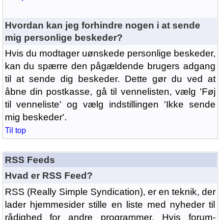
Hvordan kan jeg forhindre nogen i at sende
mig personlige beskeder?
Hvis du modtager uønskede personlige beskeder,
kan du spærre den pågældende brugers adgang
til at sende dig beskeder. Dette gør du ved at
åbne din postkasse, gå til vennelisten, vælg 'Føj
til venneliste' og vælg indstillingen 'Ikke sende
mig beskeder'.
Til top
RSS Feeds
Hvad er RSS Feed?
RSS (Really Simple Syndication), er en teknik, der
lader hjemmesider stille en liste med nyheder til
rådighed for andre programmer. Hvis forum-