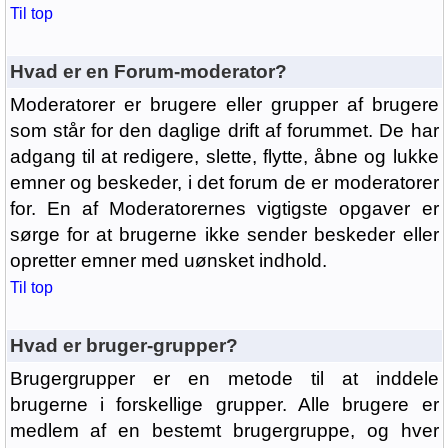
Til top
Hvad er en Forum-moderator?
Moderatorer er brugere eller grupper af brugere
som står for den daglige drift af forummet. De har
adgang til at redigere, slette, flytte, åbne og lukke
emner og beskeder, i det forum de er moderatorer
for. En af Moderatorernes vigtigste opgaver er
sørge for at brugerne ikke sender beskeder eller
opretter emner med uønsket indhold.
Til top
Hvad er bruger-grupper?
Brugergrupper er en metode til at inddele
brugerne i forskellige grupper. Alle brugere er
medlem af en bestemt brugergruppe, og hver