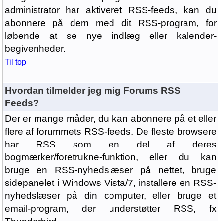
administrator har aktiveret RSS-feeds, kan du
abonnere på dem med dit RSS-program, for
løbende at se nye indlæg eller kalender-
begivenheder.
Til top
Hvordan tilmelder jeg mig Forums RSS
Feeds?
Der er mange måder, du kan abonnere på et eller
flere af forummets RSS-feeds. De fleste browsere
har RSS som en del af deres
bogmærker/foretrukne-funktion, eller du kan
bruge en RSS-nyhedslæser på nettet, bruge
sidepanelet i Windows Vista/7, installere en RSS-
nyhedslæser på din computer, eller bruge et
email-program, der understøtter RSS, fx