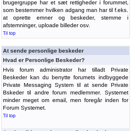
brugergruppe har et sæt rettigheder i forummet,
som bestemmer hvilken adgang man har til f.eks.
at oprette emner og beskeder, stemme i
afstemninger, uploade billeder osv.
Til top
At sende personlige beskeder
Hvad er Personlige Beskeder?
Hvis forum administrator har tilladt Private
Beskeder kan du benytte forumets indbyggede
Private Messaging System til at sende Private
Bskeder til andre forum medlemmer. Systemet
minder meget om email, men foregår inden for
Forum Systemet.
Til top