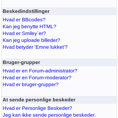
Beskedindstillinger
Hvad er BBcodes?
Kan jeg benytte HTML?
Hvad er Smiley´er?
Kan jeg uploade billeder?
Hvad betyder 'Emne lukket'?
Bruger-grupper
Hvad er en Forum-administrator?
Hvad er en Forum-moderator?
Hvad er bruger-grupper?
At sende personlige beskeder
Hvad er Personlige Beskeder?
Jeg kan ikke sende personlige beskeder.