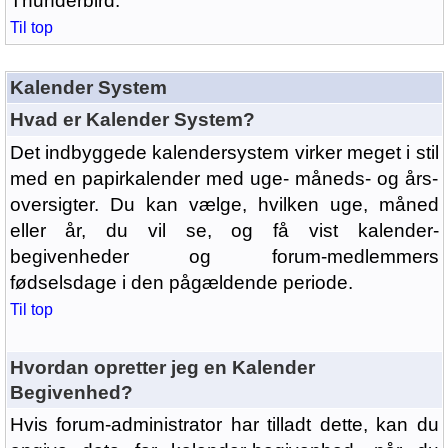
Thunderbird.
Til top
Kalender System
Hvad er Kalender System?
Det indbyggede kalendersystem virker meget i stil
med en papirkalender med uge- måneds- og års-
oversigter. Du kan vælge, hvilken uge, måned
eller år, du vil se, og få vist kalender-
begivenheder og forum-medlemmers
fødselsdage i den pågældende periode.
Til top
Hvordan opretter jeg en Kalender
Begivenhed?
Hvis forum-administrator har tilladt dette, kan du