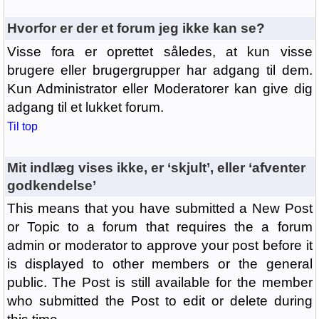
Hvorfor er der et forum jeg ikke kan se?
Visse fora er oprettet således, at kun visse
brugere eller brugergrupper har adgang til dem.
Kun Administrator eller Moderatorer kan give dig
adgang til et lukket forum.
Til top
Mit indlæg vises ikke, er ‘skjult’, eller ‘afventer
godkendelse’
This means that you have submitted a New Post
or Topic to a forum that requires the a forum
admin or moderator to approve your post before it
is displayed to other members or the general
public. The Post is still available for the member
who submitted the Post to edit or delete during