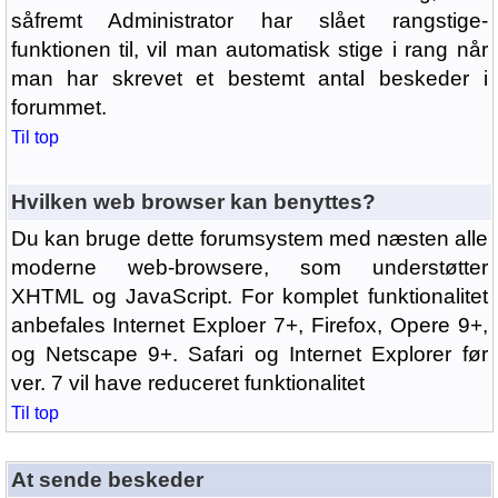
såfremt Administrator har slået rangstige-
funktionen til, vil man automatisk stige i rang når
man har skrevet et bestemt antal beskeder i
forummet.
Til top
Hvilken web browser kan benyttes?
Du kan bruge dette forumsystem med næsten alle
moderne web-browsere, som understøtter
XHTML og JavaScript. For komplet funktionalitet
anbefales Internet Exploer 7+, Firefox, Opere 9+,
og Netscape 9+. Safari og Internet Explorer før
ver. 7 vil have reduceret funktionalitet
Til top
At sende beskeder