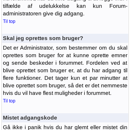
tilfælde af udelukkelse kan kun Forum-
administratoren give dig adgang.
Til top
Skal jeg oprettes som bruger?
Det er Administrator, som bestemmer om du skal
oprettes som bruger for at kunne oprette emner
og sende beskeder i forummet. Fordelen ved at
blive oprettet som bruger er, at du har adgang til
flere funktioner. Det tager kun et par minutter at
blive oprettet som bruger, så det er det nemmeste
hvis du vil have flest muligheder i forummet.
Til top
Mistet adgangskode
Gå ikke i panik hvis du har glemt eller mistet din