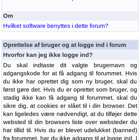
Om
Hvilket software benyttes i dette forum?
Oprettelse af bruger og at logge ind i forum
Hvorfor kan jeg ikke logge ind?
Du skal indtaste dit valgte brugernavn og
adgangskode for at få adgang til forummet. Hvis
du ikke har oprettet dig som ny bruger, skal du
først gøre det. Hvis du er oprettet som bruger, og
stadig ikke kan få adgang til forummet, skal du
sikre dig, at cookies er slået til i din browser. Det
kan ligeledes være nødvendigt, at du tilføjer dette
websted til din browsers liste over websteder du
har tillid til. Hvis du er blevet udelukket (banned)
fra forummet, har du ikke adgang til at logge ind. I