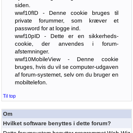
siden.
wwf10fID - Denne cookie bruges til
private forummer, som kræver et
password for at logge ind.
wwf10pID - Dette er en sikkerheds-
cookie, der anvendes i forum-
afstemninger.
wwf10MobileView - Denne cookie
bruges, hvis du vil se computer-udgaven
af forum-systemet, selv om du bruger en
mobiltelefon.
Til top
Om
Hvilket software benyttes i dette forum?