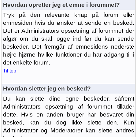
Hvordan opretter jeg et emne i forummet?
Tryk på den relevante knap på forum eller
emnesiden hvis du ønsker at sende en besked.
Det er Administrators opsætning af forummet der
afgør om du skal logge ind før du kan sende
beskeder. Det fremgår af emnesidens nederste
højre hjørne hvilke funktioner du har adgang til i
det enkelte forum.
Til top
Hvordan sletter jeg en besked?
Du kan slette dine egne beskeder, såfremt
Administrators opsætning af forummet tillader
dette. Hvis en anden bruger har besvaret din
besked, kan du dog ikke slette den. Kun
Administrator og Moderatorer kan slette andres