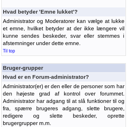
Hvad betyder 'Emne lukket'?
Administrator og Moderatorer kan vælge at lukke
et emne, hvilket betyder at der ikke længere vil
kunne sendes beskeder, svar eller stemmes i
afstemninger under dette emne.
Til top
Bruger-grupper
Hvad er en Forum-administrator?
Administrator(er) er den eller de personer som har
den højeste grad af kontrol over forummet.
Administrator har adgang til at slå funktioner til og
fra, spærre brugeres adgang, slette brugere,
redigere og slette beskeder, oprette
brugergrupper m.m.