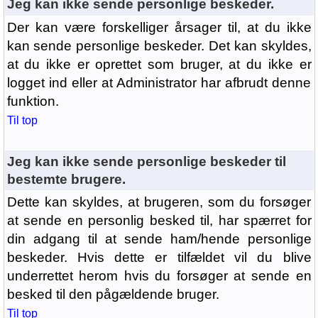
Jeg kan ikke sende personlige beskeder.
Der kan være forskelliger årsager til, at du ikke
kan sende personlige beskeder. Det kan skyldes,
at du ikke er oprettet som bruger, at du ikke er
logget ind eller at Administrator har afbrudt denne
funktion.
Til top
Jeg kan ikke sende personlige beskeder til
bestemte brugere.
Dette kan skyldes, at brugeren, som du forsøger
at sende en personlig besked til, har spærret for
din adgang til at sende ham/hende personlige
beskeder. Hvis dette er tilfældet vil du blive
underrettet herom hvis du forsøger at sende en
besked til den pågældende bruger.
Til top