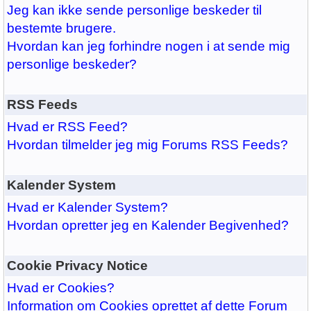
Jeg kan ikke sende personlige beskeder til
bestemte brugere.
Hvordan kan jeg forhindre nogen i at sende mig
personlige beskeder?
RSS Feeds
Hvad er RSS Feed?
Hvordan tilmelder jeg mig Forums RSS Feeds?
Kalender System
Hvad er Kalender System?
Hvordan opretter jeg en Kalender Begivenhed?
Cookie Privacy Notice
Hvad er Cookies?
Information om Cookies oprettet af dette Forum