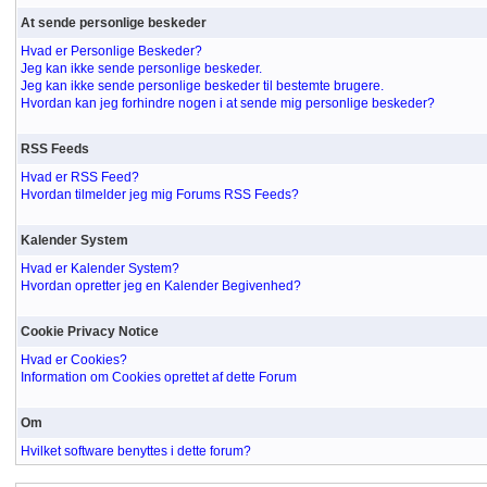
At sende personlige beskeder
Hvad er Personlige Beskeder?
Jeg kan ikke sende personlige beskeder.
Jeg kan ikke sende personlige beskeder til bestemte brugere.
Hvordan kan jeg forhindre nogen i at sende mig personlige beskeder?
RSS Feeds
Hvad er RSS Feed?
Hvordan tilmelder jeg mig Forums RSS Feeds?
Kalender System
Hvad er Kalender System?
Hvordan opretter jeg en Kalender Begivenhed?
Cookie Privacy Notice
Hvad er Cookies?
Information om Cookies oprettet af dette Forum
Om
Hvilket software benyttes i dette forum?