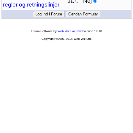
Ja
Nej
regler og retningslinjer
Forum Software by
Web Wiz Forums®
version 10.18
Copyright ©2001-2014 Web Wiz Ltd.