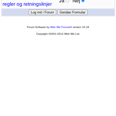
Ja
Nej
regler og retningslinjer
Forum Software by
Web Wiz Forums®
version 10.18
Copyright ©2001-2014 Web Wiz Ltd.