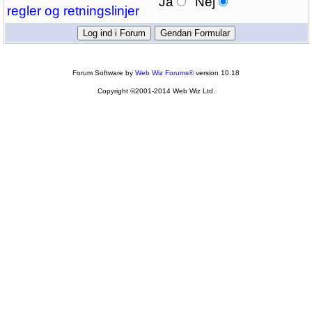
Ja
Nej
regler og retningslinjer
Forum Software by
Web Wiz Forums®
version 10.18
Copyright ©2001-2014 Web Wiz Ltd.