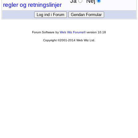
Ja
Nej
regler og retningslinjer
Forum Software by
Web Wiz Forums®
version 10.18
Copyright ©2001-2014 Web Wiz Ltd.