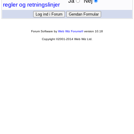
Ja
Nej
regler og retningslinjer
Forum Software by
Web Wiz Forums®
version 10.18
Copyright ©2001-2014 Web Wiz Ltd.