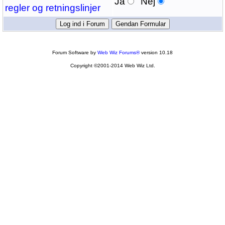
Ja
Nej
regler og retningslinjer
Forum Software by
Web Wiz Forums®
version 10.18
Copyright ©2001-2014 Web Wiz Ltd.