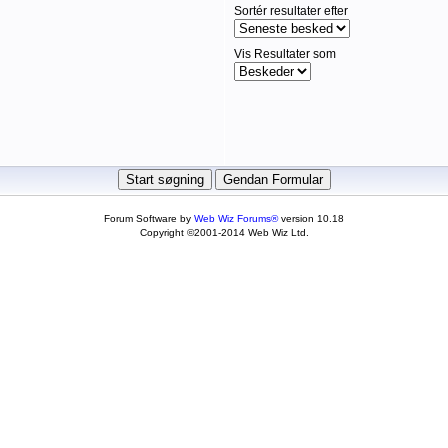
Sortér resultater efter
Vis Resultater som
Forum Software by
Web Wiz Forums®
version 10.18
Copyright ©2001-2014 Web Wiz Ltd.