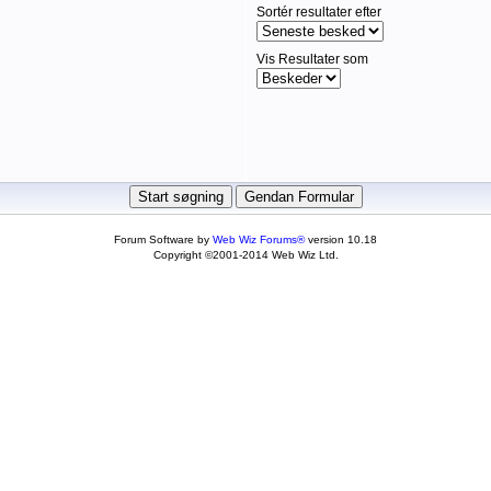
Sortér resultater efter
Vis Resultater som
Forum Software by
Web Wiz Forums®
version 10.18
Copyright ©2001-2014 Web Wiz Ltd.