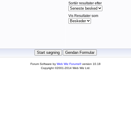
Sortér resultater efter
Vis Resultater som
Forum Software by
Web Wiz Forums®
version 10.18
Copyright ©2001-2014 Web Wiz Ltd.